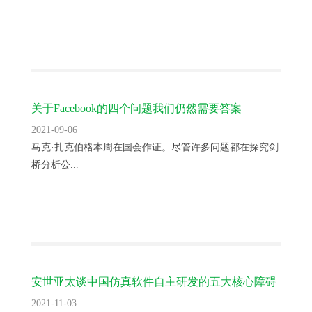
关于Facebook的四个问题我们仍然需要答案
2021-09-06
马克·扎克伯格本周在国会作证。尽管许多问题都在探究剑
桥分析公...
安世亚太谈中国仿真软件自主研发的五大核心障碍
2021-11-03