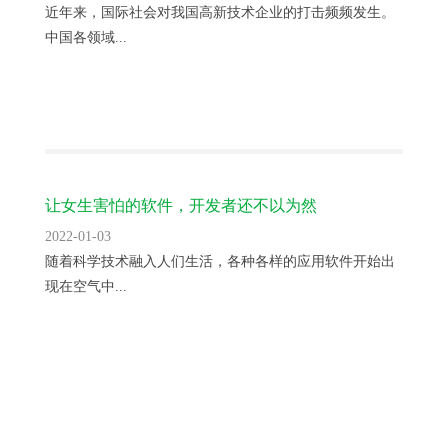
近年来，国际社会对我国高新技术企业的打击频频发生。
中国各领域...
让女生害怕的软件，开发者还不以为然
2022-01-03
随着科学技术融入人们生活，各种各样的应用软件开始出
现在空气中...