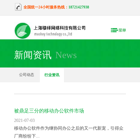
全国统一24小时服务热线：
18721427938
新闻资讯
News
公司动态
行业资讯
被鼎足三分的移动办公软件市场
2021-07-03
移动办公软件作为继协同办公之后的又一代新宠，引得众
厂商纷纷下...